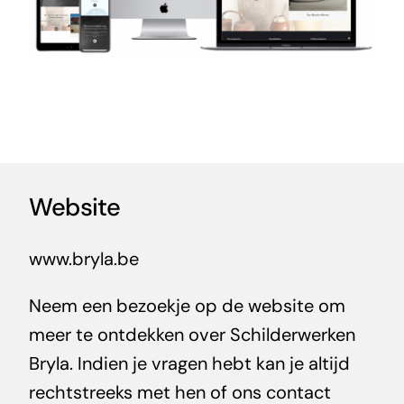
Website
www.bryla.be
Neem een bezoekje op de website om
meer te ontdekken over Schilderwerken
Bryla. Indien je vragen hebt kan je altijd
rechtstreeks met hen of ons contact