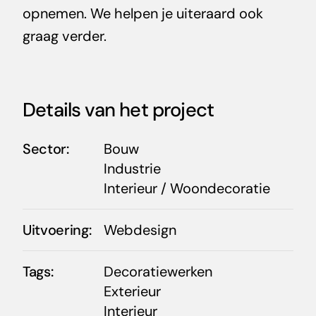
opnemen. We helpen je uiteraard ook
graag verder.
Details van het project
Sector:
Bouw
Industrie
Interieur / Woondecoratie
Uitvoering:
Webdesign
Tags:
Decoratiewerken
Exterieur
Interieur