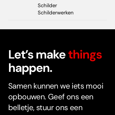
Schilder
Schilderwerken
Let’s make
things
happen.
Samen kunnen we iets mooi
opbouwen. Geef ons een
belletje, stuur ons een