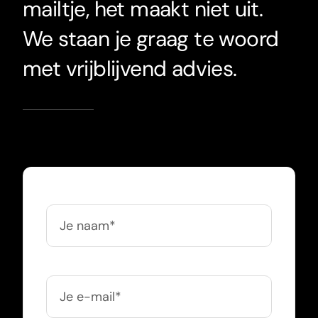
mailtje, het maakt niet uit.
We staan je graag te woord
met vrijblijvend advies.