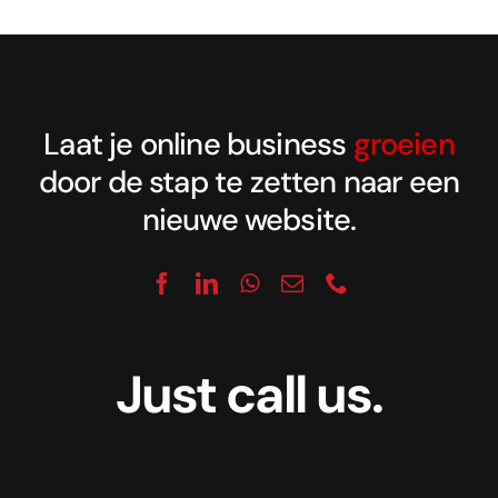
Laat je online business
groeien
door de stap te zetten naar een
nieuwe website.
Just call us.