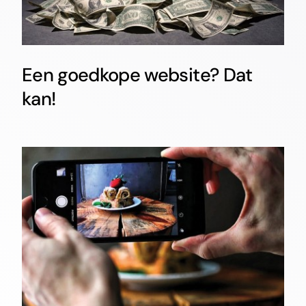
Een goedkope website? Dat
kan!
Fotomateriaal: belangrijk?