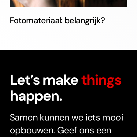
Fotomateriaal: belangrijk?
Let’s make
things
happen.
Samen kunnen we iets mooi
opbouwen. Geef ons een