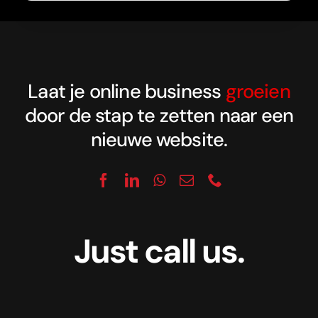
Laat je online business
groeien
door de stap te zetten naar een
nieuwe website.
Just call us.