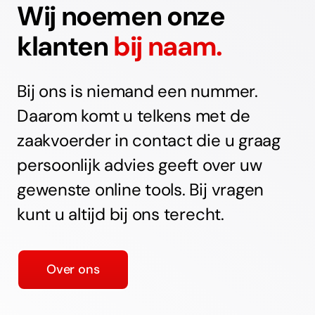
Wij noemen onze
klanten
bij naam.
Bij ons is niemand een nummer.
Daarom komt u telkens met de
zaakvoerder in contact die u graag
persoonlijk advies geeft over uw
gewenste online tools. Bij vragen
kunt u altijd bij ons terecht.
Over ons