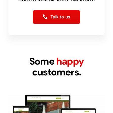
Talk to us
Some
happy
customers.