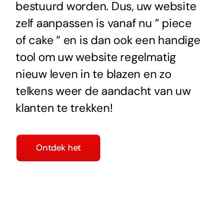
bestuurd worden. Dus, uw website
zelf aanpassen is vanaf nu ” piece
of cake ” en is dan ook een handige
tool om uw website regelmatig
nieuw leven in te blazen en zo
telkens weer de aandacht van uw
klanten te trekken!
Ontdek het