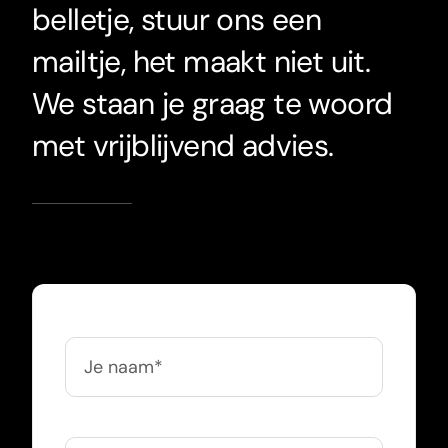
belletje, stuur ons een
mailtje, het maakt niet uit.
We staan je graag te woord
met vrijblijvend advies.