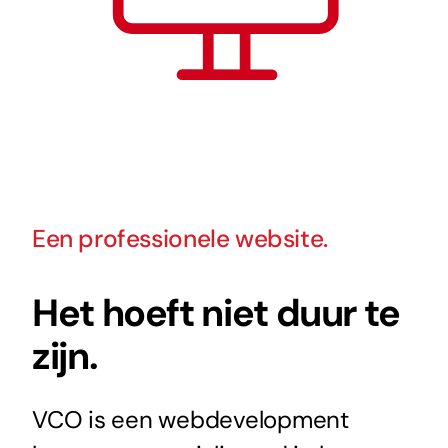
Een professionele website.
Het hoeft niet duur te
zijn.
VCO is een webdevelopment