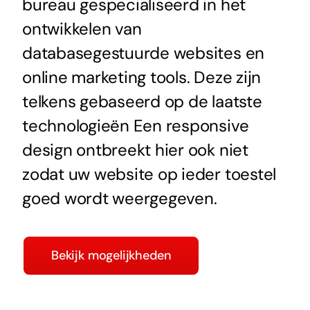
bureau gespecialiseerd in het
ontwikkelen van
databasegestuurde websites en
online marketing tools. Deze zijn
telkens gebaseerd op de laatste
technologieën Een responsive
design ontbreekt hier ook niet
zodat uw website op ieder toestel
goed wordt weergegeven.
Bekijk mogelijkheden