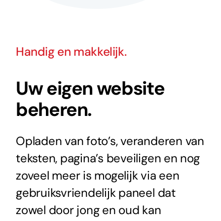
Handig en makkelijk.
Uw eigen website
beheren.
Opladen van foto’s, veranderen van
teksten, pagina’s beveiligen en nog
zoveel meer is mogelijk via een
gebruiksvriendelijk paneel dat
zowel door jong en oud kan