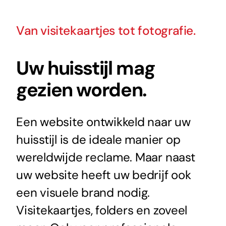
Van visitekaartjes tot fotografie.
Uw huisstijl mag
gezien worden.
Een website ontwikkeld naar uw
huisstijl is de ideale manier op
wereldwijde reclame. Maar naast
uw website heeft uw bedrijf ook
een visuele brand nodig.
Visitekaartjes, folders en zoveel