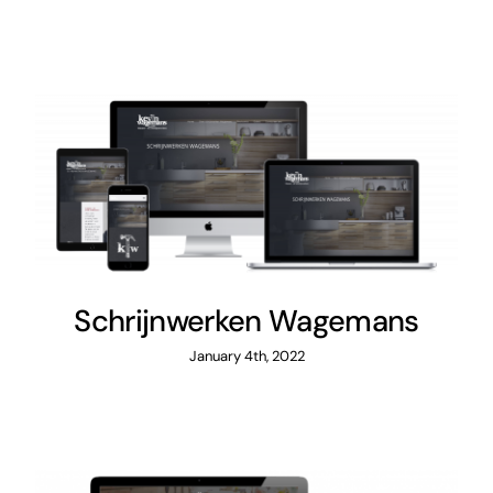
Schrijnwerken Wagemans
Schrijnwerken Wagemans
January 4th, 2022