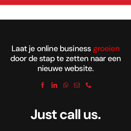
Laat je online business
groeien
door de stap te zetten naar een
nieuwe website.
Just call us.