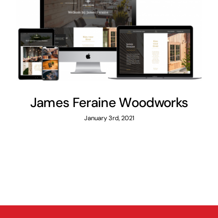
James Feraine Woodworks
James Feraine Woodworks
January 3rd, 2021