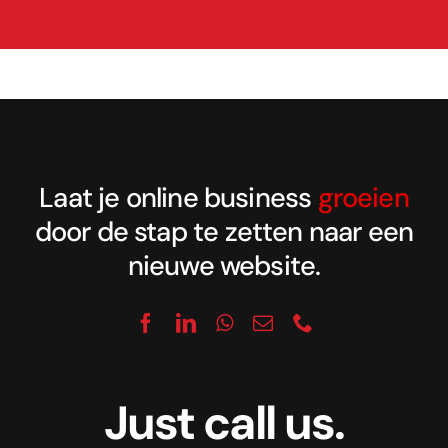
Laat je online business
groeien
door de stap te zetten naar een
nieuwe website.
Just call us.