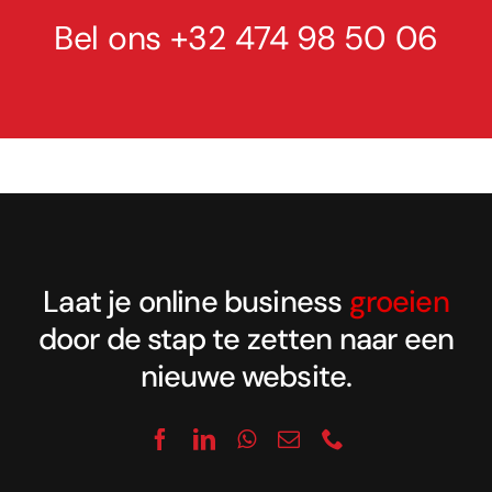
Bel ons
+32 474 98 50 06
Laat je online business
groeien
door de stap te zetten naar een
nieuwe website.