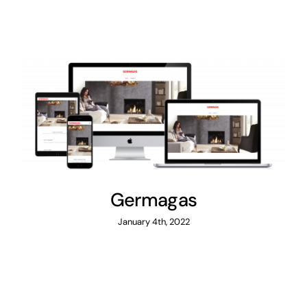
Germagas
Germagas
January 4th, 2022